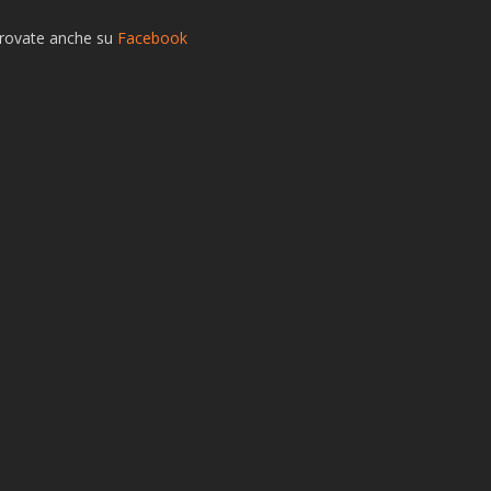
trovate anche su
Facebook