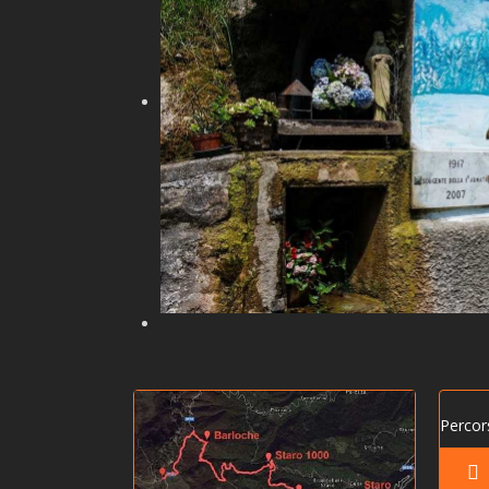
Percor